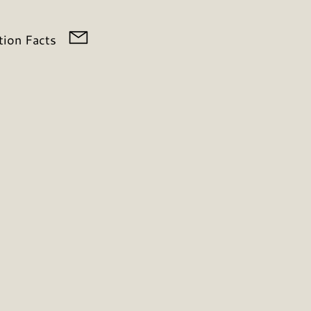
tion Facts